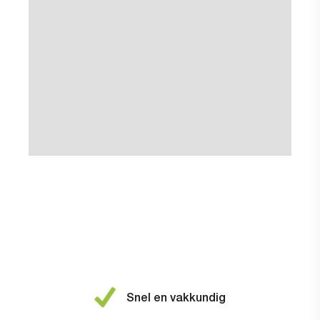
Snel en vakkundig