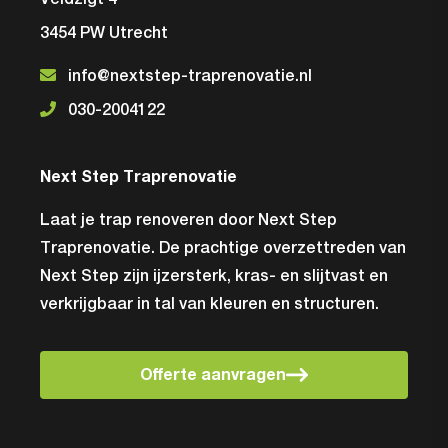
3454 PW Utrecht
info@nextstep-traprenovatie.nl
030-2004122
Next Step Traprenovatie
Laat je trap renoveren door Next Step
Traprenovatie. De prachtige overzettreden van
Next Step zijn ijzersterk, kras- en slijtvast en
verkrijgbaar in tal van kleuren en structuren.
Offerte aanvragen