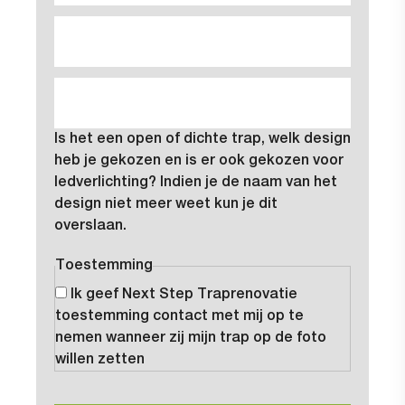
Is het een open of dichte trap, welk design
heb je gekozen en is er ook gekozen voor
ledverlichting? Indien je de naam van het
design niet meer weet kun je dit
overslaan.
Toestemming
Ik geef Next Step Traprenovatie
toestemming contact met mij op te
nemen wanneer zij mijn trap op de foto
willen zetten