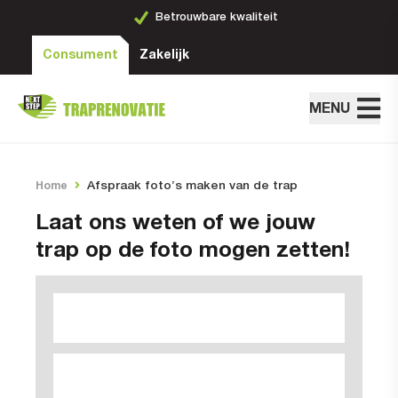
Betrouwbare kwaliteit
Consument
Zakelijk
MENU
Afspraak foto’s maken van de trap
Home
Laat ons weten of we jouw
trap op de foto mogen zetten!