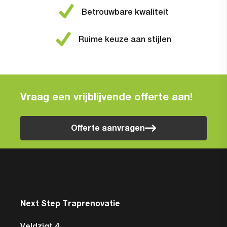
Betrouwbare kwaliteit
Ruime keuze aan stijlen
Vraag een vrijblijvende offerte aan!
Offerte aanvragen
Next Step Traprenovatie
Veldzigt 4