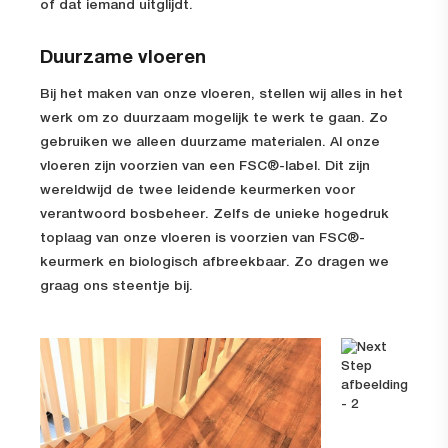
of dat iemand uitglijdt.
Duurzame vloeren
Bij het maken van onze vloeren, stellen wij alles in het
werk om zo duurzaam mogelijk te werk te gaan. Zo
gebruiken we alleen duurzame materialen. Al onze
vloeren zijn voorzien van een FSC®-label. Dit zijn
wereldwijd de twee leidende keurmerken voor
verantwoord bosbeheer. Zelfs de unieke hogedruk
toplaag van onze vloeren is voorzien van FSC®-
keurmerk en biologisch afbreekbaar. Zo dragen we
graag ons steentje bij.