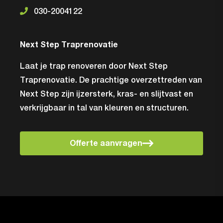
030-2004122
Next Step Traprenovatie
Laat je trap renoveren door Next Step
Traprenovatie. De prachtige overzettreden van
Next Step zijn ijzersterk, kras- en slijtvast en
verkrijgbaar in tal van kleuren en structuren.
Offerte aanvragen