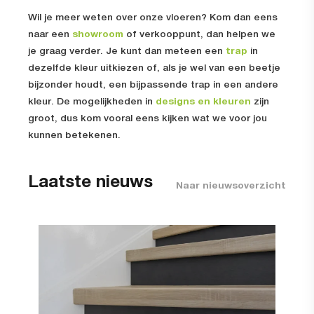
Wil je meer weten over onze vloeren? Kom dan eens
naar een
showroom
of verkooppunt, dan helpen we
je graag verder. Je kunt dan meteen een
trap
in
dezelfde kleur uitkiezen of, als je wel van een beetje
bijzonder houdt, een bijpassende trap in een andere
kleur. De mogelijkheden in
designs en kleuren
zijn
groot, dus kom vooral eens kijken wat we voor jou
kunnen betekenen.
Laatste nieuws
Naar nieuwsoverzicht