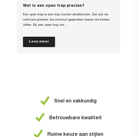
Wat is een open trap precies?
Een open trap is een trap zonder stootborden. Dat zijn de
verticale planken die normaal gesproken tussen de treden
zitten. Bij een open trap zie...
Lees meer
Snel en vakkundig
Betrouwbare kwaliteit
Ruime keuze aan stijlen