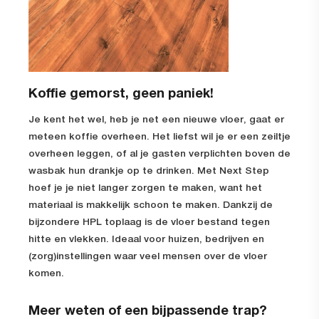
Koffie gemorst, geen paniek!
Je kent het wel, heb je net een nieuwe vloer, gaat er
meteen koffie overheen. Het liefst wil je er een zeiltje
overheen leggen, of al je gasten verplichten boven de
wasbak hun drankje op te drinken. Met Next Step
hoef je je niet langer zorgen te maken, want het
materiaal is makkelijk schoon te maken. Dankzij de
bijzondere HPL toplaag is de vloer bestand tegen
hitte en vlekken. Ideaal voor huizen, bedrijven en
(zorg)instellingen waar veel mensen over de vloer
komen.
Meer weten of een bijpassende trap?