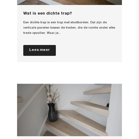
Wat is een dichte trap?
Een dichte trap is een trap met stootborden. Dat zijn de
verticale panelen tussen de treden, die de ruimte onder elke
trede opvullen. Waar je...
Lees meer