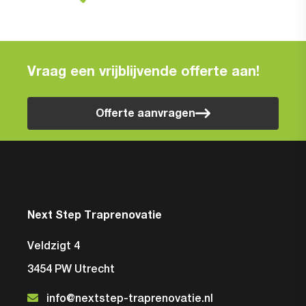
Vraag een vrijblijvende offerte aan!
Offerte aanvragen
Next Step Traprenovatie
Veldzigt 4
3454 PW Utrecht
info@nextstep-traprenovatie.nl