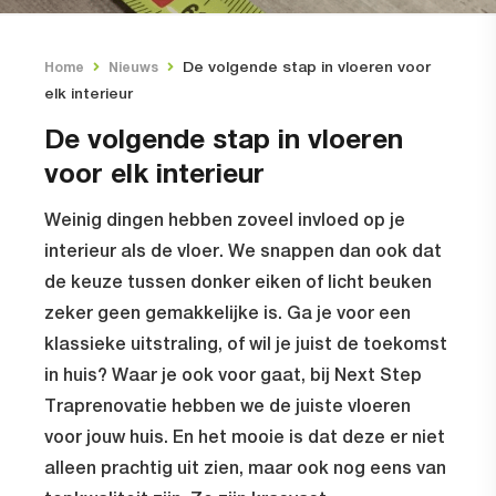
De volgende stap in vloeren voor
Home
Nieuws
elk interieur
De volgende stap in vloeren
voor elk interieur
Weinig dingen hebben zoveel invloed op je
interieur als de vloer. We snappen dan ook dat
de keuze tussen donker eiken of licht beuken
zeker geen gemakkelijke is. Ga je voor een
klassieke uitstraling, of wil je juist de toekomst
in huis? Waar je ook voor gaat, bij Next Step
Traprenovatie hebben we de juiste vloeren
voor jouw huis. En het mooie is dat deze er niet
alleen prachtig uit zien, maar ook nog eens van