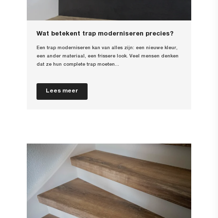
Wat betekent trap moderniseren precies?
Een trap moderniseren kan van alles zijn: een nieuwe kleur,
een ander materiaal, een frissere look. Veel mensen denken
dat ze hun complete trap moeten...
Lees meer