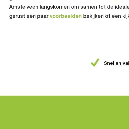
Amstelveen langskomen om samen tot de ideale 
gerust een paar
voorbeelden
bekijken of een ki
Snel en va