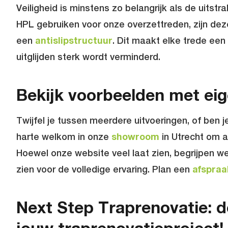
Veiligheid is minstens zo belangrijk als de uitstr
HPL gebruiken voor onze overzettreden, zijn de
een
antislipstructuur
. Dit maakt elke trede een 
uitglijden sterk wordt verminderd.
Bekijk voorbeelden met ei
Twijfel je tussen meerdere uitvoeringen, of ben j
harte welkom in onze
showroom
in Utrecht om a
Hoewel onze website veel laat zien, begrijpen we 
zien voor de volledige ervaring. Plan een
afspraa
Next Step Traprenovatie: d