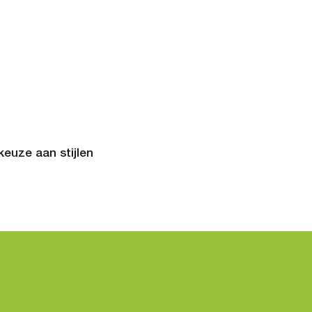
euze aan stijlen