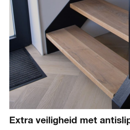
Extra veiligheid met antisl