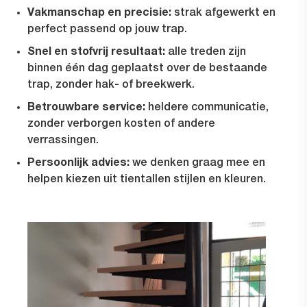
Vakmanschap en precisie:
strak afgewerkt en
perfect passend op jouw trap.
Snel en stofvrij resultaat:
alle treden zijn
binnen één dag geplaatst over de bestaande
trap, zonder hak- of breekwerk.
Betrouwbare service:
heldere communicatie,
zonder verborgen kosten of andere
verrassingen.
Persoonlijk advies:
we denken graag mee en
helpen kiezen uit tientallen stijlen en kleuren.