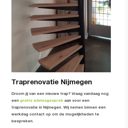
Traprenovatie Nijmegen
Droom jij van een nieuwe trap? Vraag vandaag nog
een
gratis adviesgesprek
aan voor een
traprenovatie in Nijmegen
. Wij nemen binnen één
werkdag contact op om de mogelijkheden te
bespreken.