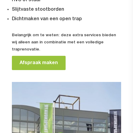
Slijtvaste stootborden
Dichtmaken van een open trap
Belangrijk om te weten: deze extra services bieden
wij alleen aan in combinatie met een volledige
traprenovatie.
Afspraak maken