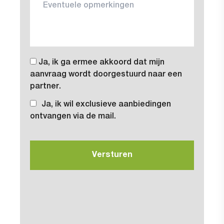
Ja, ik ga ermee akkoord dat mijn
aanvraag wordt doorgestuurd naar een
partner.
Ja, ik wil exclusieve aanbiedingen
ontvangen via de mail.