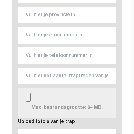
Max. bestandsgrootte: 64 MB.
Upload foto's van je trap