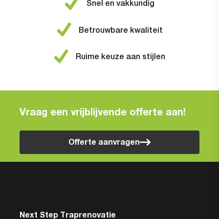
Snel en vakkundig
Betrouwbare kwaliteit
Ruime keuze aan stijlen
Vraag een vrijblijvende offerte aan!
Offerte aanvragen
Next Step Traprenovatie