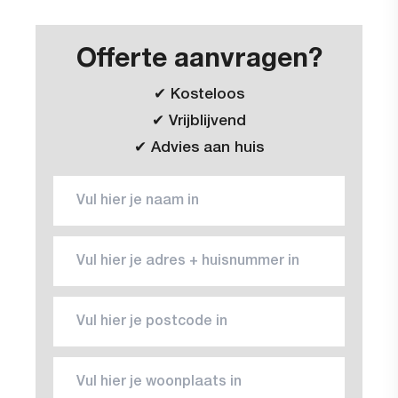
Offerte aanvragen?
✔ Kosteloos
✔ Vrijblijvend
✔ Advies aan huis