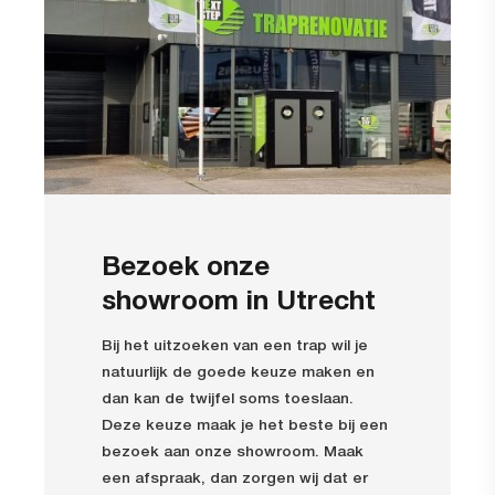
Bezoek onze
showroom in Utrecht
Bij het uitzoeken van een trap wil je
natuurlijk de goede keuze maken en
dan kan de twijfel soms toeslaan.
Deze keuze maak je het beste bij een
bezoek aan onze showroom. Maak
een afspraak, dan zorgen wij dat er