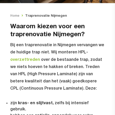
Traprenovatie Nijmegen
Home
Waarom kiezen voor een
traprenovatie Nijmegen?
Bij een
traprenovatie in Nijmegen
vervangen we
de huidige trap niet. Wij monteren HPL-
overzettreden
over de bestaande trap, zodat
we niets hoeven te hakken of breken. Treden
van HPL (High Pressure Laminate) zijn van
betere kwaliteit dan het (vaak) goedkopere
CPL (Continuous Pressure Laminate). Deze:
kras- en slijtvast,
zijn
zelfs bij intensief
gebruik.