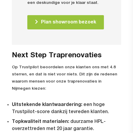
een deskundige voor je klaar staat.
Plan showroom bezoek
Next Step Traprenovaties
Op Trustpilot beoordelen onze klanten ons met 4.8
sterren, en dat is niet voor niets. Dit zijn de redenen
waarom mensen voor onze
traprenovaties in
Nijmegen
kiezen:
Uitstekende klantwaardering:
een hoge
Trustpilot-score dankzij tevreden klanten.
Topkwaliteit materialen:
duurzame HPL-
overzettreden met 20 jaar garantie.