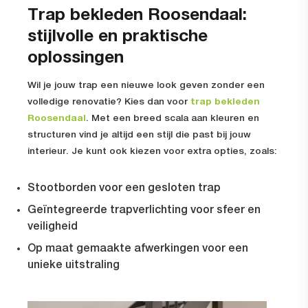
Trap bekleden Roosendaal:
stijlvolle en praktische
oplossingen
Wil je jouw trap een nieuwe look geven zonder een
volledige renovatie? Kies dan voor
trap bekleden
Roosendaal
. Met een breed scala aan kleuren en
structuren vind je altijd een stijl die past bij jouw
interieur. Je kunt ook kiezen voor extra opties, zoals:
Stootborden voor een gesloten trap
Geïntegreerde trapverlichting voor sfeer en
veiligheid
Op maat gemaakte afwerkingen voor een
unieke uitstraling