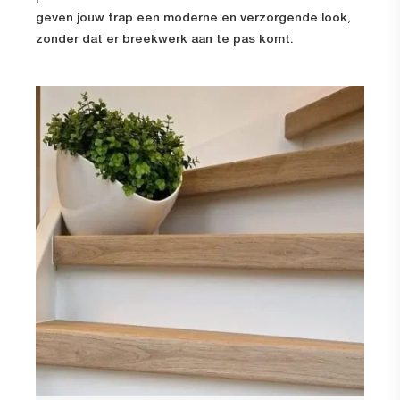
geven jouw trap een moderne en verzorgende look,
zonder dat er breekwerk aan te pas komt.