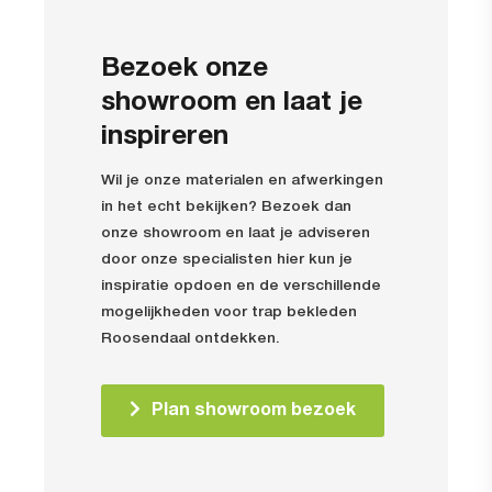
Bezoek onze
showroom en laat je
inspireren
Wil je onze materialen en afwerkingen
in het echt bekijken? Bezoek dan
onze showroom en laat je adviseren
door onze specialisten hier kun je
inspiratie opdoen en de verschillende
mogelijkheden voor trap bekleden
Roosendaal ontdekken.
Plan showroom bezoek