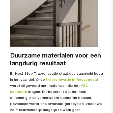
Duurzame materialen voor een
langdurig resultaat
Bij Next Step Traprenovatie staat duurzaamheid hoog
in het vaandel. Onze
traprenovatie in Roosendaal
wordt uitgevoerd met materialen die het
FSC-
keurmerk
dragen. Dit betekent dat het hout
afkomstig is uit verantwoord beheerde bossen.
Bovendien wordt ons afvalhout gerecycled, zodat we
zo milieuvriendelijk mogelijk te werk gaan.