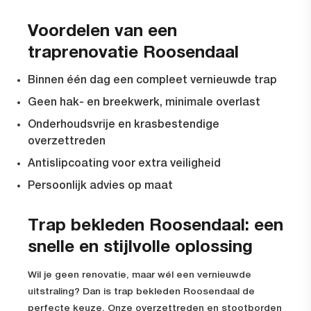
Voordelen van een
traprenovatie Roosendaal
Binnen één dag een compleet vernieuwde trap
Geen hak- en breekwerk, minimale overlast
Onderhoudsvrije en krasbestendige
overzettreden
Antislipcoating voor extra veiligheid
Persoonlijk advies op maat
Trap bekleden Roosendaal: een
snelle en stijlvolle oplossing
Wil je geen renovatie, maar wél een vernieuwde
uitstraling? Dan is trap bekleden Roosendaal de
perfecte keuze. Onze overzettreden en stootborden