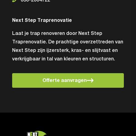
030-2004122
Next Step Traprenovatie
Laat je trap renoveren door Next Step
Traprenovatie. De prachtige overzettreden van
Next Step zijn ijzersterk, kras- en slijtvast en
verkrijgbaar in tal van kleuren en structuren.
Offerte aanvragen