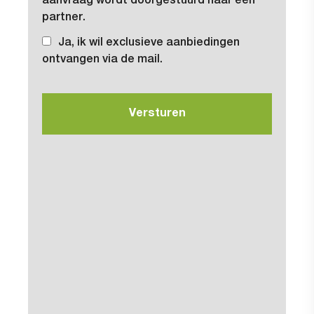
aanvraag wordt doorgestuurd naar een
partner.
Ja, ik wil exclusieve aanbiedingen
ontvangen via de mail.