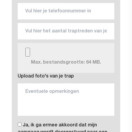
Max. bestandsgrootte: 64 MB.
Upload foto's van je trap
Ja, ik ga ermee akkoord dat mijn