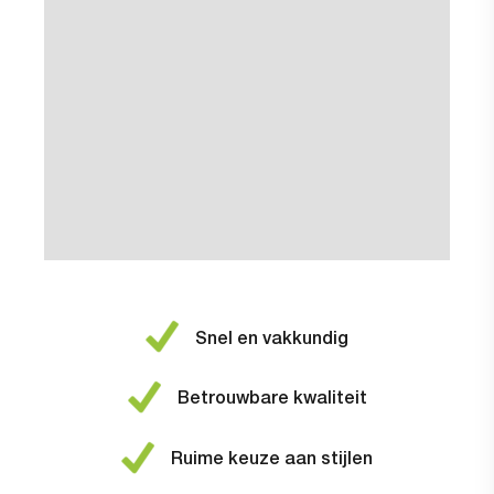
Snel en vakkundig
Betrouwbare kwaliteit
Ruime keuze aan stijlen