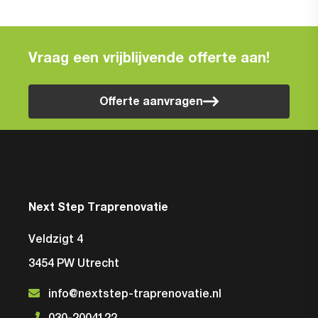
Vraag een vrijblijvende offerte aan!
Offerte aanvragen
Next Step Traprenovatie
Veldzigt 4
3454 PW Utrecht
info@nextstep-traprenovatie.nl