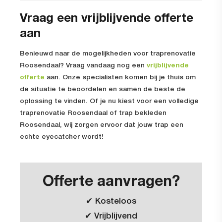
Vraag een vrijblijvende offerte
aan
Benieuwd naar de mogelijkheden voor traprenovatie
Roosendaal? Vraag vandaag nog een
vrijblijvende
offerte
aan. Onze specialisten komen bij je thuis om
de situatie te beoordelen en samen de beste de
oplossing te vinden. Of je nu kiest voor een volledige
traprenovatie Roosendaal of trap bekleden
Roosendaal, wij zorgen ervoor dat jouw trap een
echte eyecatcher wordt!
Offerte aanvragen?
✔ Kosteloos
✔ Vrijblijvend