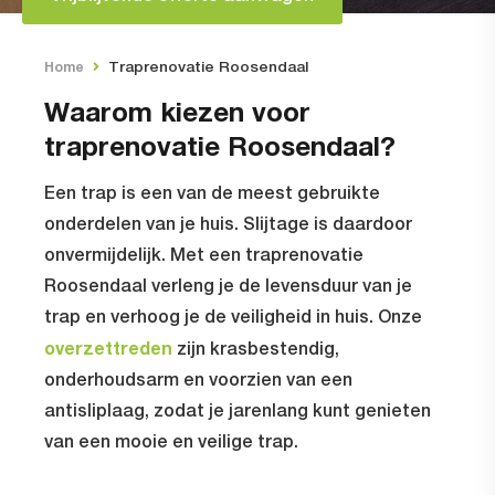
Traprenovatie Roosendaal
Home
Waarom kiezen voor
traprenovatie Roosendaal?
Een trap is een van de meest gebruikte
onderdelen van je huis. Slijtage is daardoor
onvermijdelijk. Met een traprenovatie
Roosendaal verleng je de levensduur van je
trap en verhoog je de veiligheid in huis. Onze
overzettreden
zijn krasbestendig,
onderhoudsarm en voorzien van een
antisliplaag, zodat je jarenlang kunt genieten
van een mooie en veilige trap.