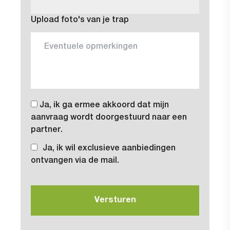
Upload foto's van je trap
Ja, ik ga ermee akkoord dat mijn
aanvraag wordt doorgestuurd naar een
partner.
Ja, ik wil exclusieve aanbiedingen
ontvangen via de mail.