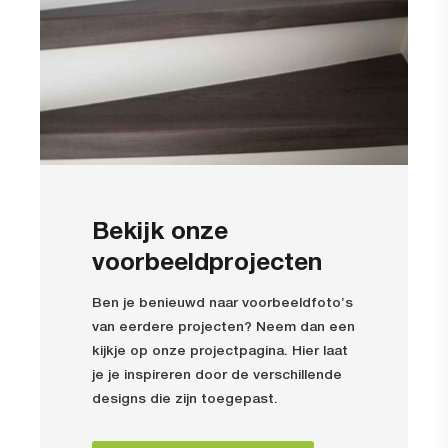
Bekijk onze
voorbeeldprojecten
Ben je benieuwd naar voorbeeldfoto’s
van eerdere projecten? Neem dan een
kijkje op onze projectpagina. Hier laat
je je inspireren door de verschillende
designs die zijn toegepast.