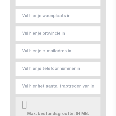
Max. bestandsgrootte: 64 MB.