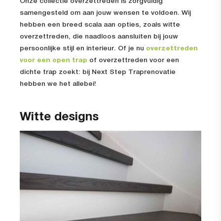
Onze collectie overzettreden is zorgvuldig
samengesteld om aan jouw wensen te voldoen. Wij
hebben een breed scala aan opties, zoals witte
overzettreden, die naadloos aansluiten bij jouw
persoonlijke stijl en interieur. Of je nu
overzettreden
voor een open trap
of overzettreden voor een
dichte trap zoekt: bij Next Step Traprenovatie
hebben we het allebei!
Witte designs