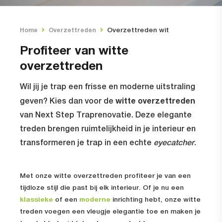
Overzettreden wit
Home
Overzettreden
Profiteer van witte
overzettreden
Wil jij je trap een frisse en moderne uitstraling
witte overzettreden
geven? Kies dan voor de
van Next Step Traprenovatie. Deze elegante
treden brengen ruimtelijkheid in je interieur en
transformeren je trap in een echte
eyecatcher
.
Met onze witte overzettreden profiteer je van een
tijdloze stijl die past bij elk interieur. Of je nu een
klassieke
of een
moderne
inrichting hebt, onze witte
treden voegen een vleugje elegantie toe en maken je