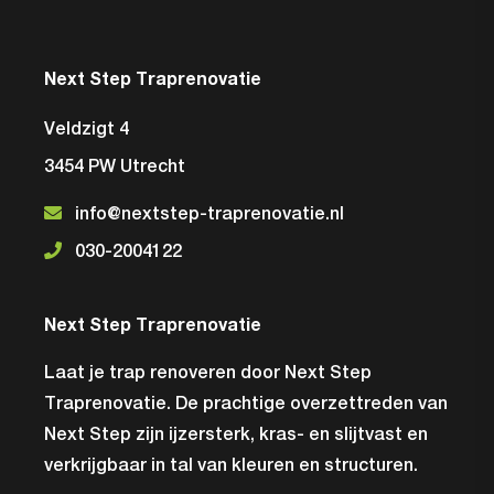
Next Step Traprenovatie
Veldzigt 4
3454 PW Utrecht
info@nextstep-traprenovatie.nl
030-2004122
Next Step Traprenovatie
Laat je trap renoveren door Next Step
Traprenovatie. De prachtige overzettreden van
Next Step zijn ijzersterk, kras- en slijtvast en
verkrijgbaar in tal van kleuren en structuren.