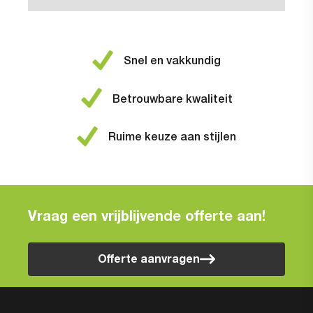
Snel en vakkundig
Betrouwbare kwaliteit
Ruime keuze aan stijlen
Vraag een vrijblijvende offerte aan!
Offerte aanvragen