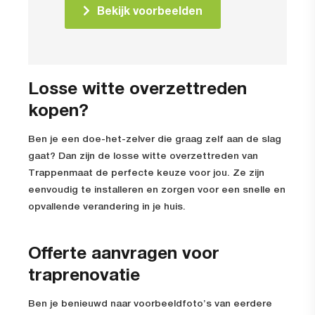
Bekijk voorbeelden
Losse witte overzettreden
kopen?
Ben je een doe-het-zelver die graag zelf aan de slag
gaat? Dan zijn de losse witte overzettreden van
Trappenmaat de perfecte keuze voor jou. Ze zijn
eenvoudig te installeren en zorgen voor een snelle en
opvallende verandering in je huis.
Offerte aanvragen voor
traprenovatie
Ben je benieuwd naar voorbeeldfoto’s van eerdere