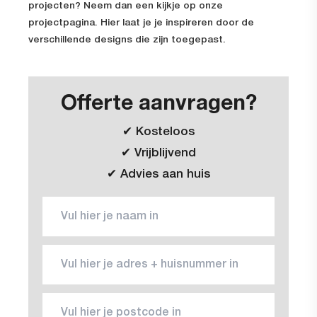
projecten? Neem dan een kijkje op onze
projectpagina. Hier laat je je inspireren door de
verschillende designs die zijn toegepast.
Offerte aanvragen?
✔ Kosteloos
✔ Vrijblijvend
✔ Advies aan huis