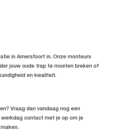
atie in Amersfoort in. Onze monteurs
nder jouw oude trap te moeten breken of
kundigheid en kwaliteit.
nen? Vraag dan vandaag nog een
werkdag contact met je op om je
 maken.