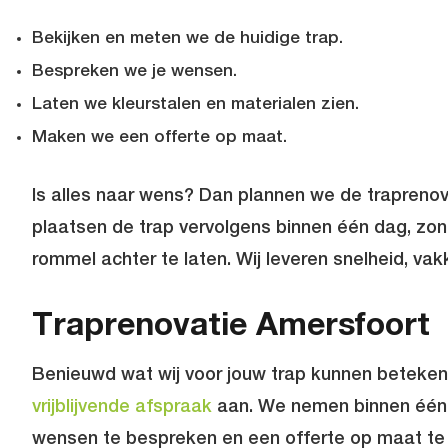
Bekijken en meten we de huidige trap.
Bespreken we je wensen.
Laten we kleurstalen en materialen zien.
Maken we een offerte op maat.
Is alles naar wens? Dan plannen we de traprenov
plaatsen de trap vervolgens binnen één dag, zo
rommel achter te laten. Wij leveren snelheid, vak
Traprenovatie Amersfoort
Benieuwd wat wij voor jouw trap kunnen beteke
vrijblijvende afspraak
aan. We nemen binnen één 
wensen te bespreken en een offerte op maat te