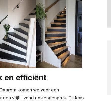
 en efficiënt
s. Daarom komen we voor een
or een vrijblijvend adviesgesprek. Tijdens