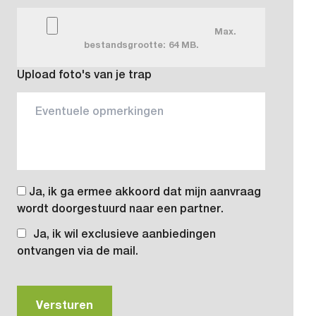
Max.
bestandsgrootte: 64 MB.
Upload foto's van je trap
Ja, ik ga ermee akkoord dat mijn aanvraag
wordt doorgestuurd naar een partner.
Ja, ik wil exclusieve aanbiedingen
ontvangen via de mail.