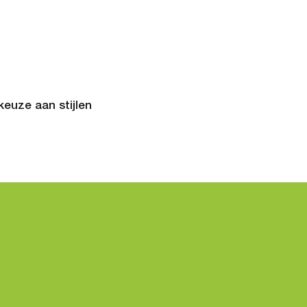
euze aan stijlen