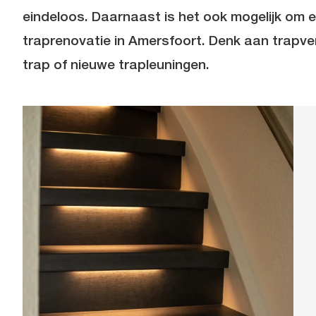
eindeloos. Daarnaast is het ook mogelijk om e
traprenovatie in Amersfoort.
Denk aan trapver
trap of nieuwe trapleuningen.