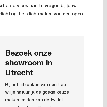
xtra services aan te vragen bij jouw
lichting, het dichtmaken van een open
Bezoek onze
showroom in
Utrecht
Bij het uitzoeken van een trap
wil je natuurlijk de goede keuze
maken en dan kan de twijfel