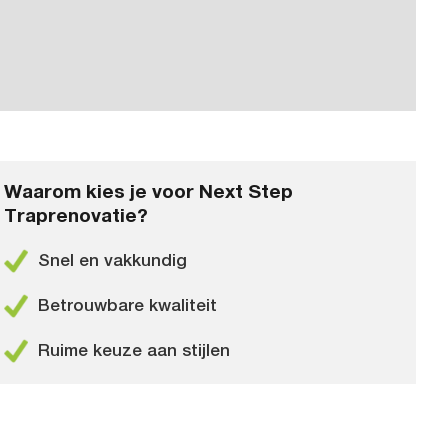
Waarom kies je voor Next Step
Traprenovatie?
Snel en vakkundig
Betrouwbare kwaliteit
Ruime keuze aan stijlen