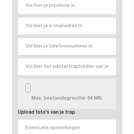
Max. bestandsgrootte: 64 MB.
Upload foto's van je trap