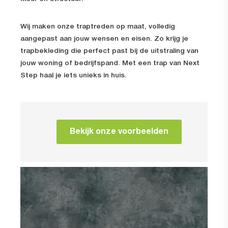
Wij maken onze traptreden op maat, volledig
aangepast aan jouw wensen en eisen. Zo krijg je
trapbekleding die perfect past bij de uitstraling van
jouw woning of bedrijfspand. Met een trap van Next
Step haal je iets unieks in huis.
Bekijk onze voorbeelden