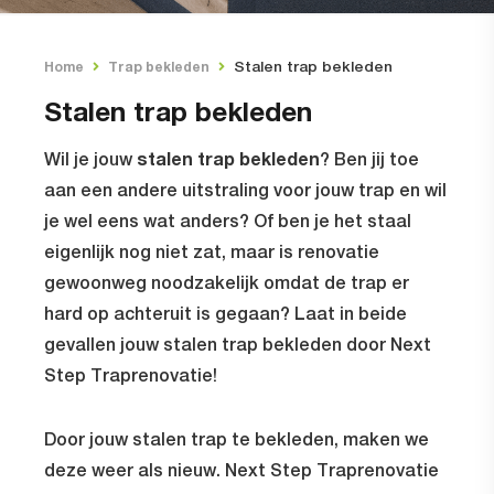
Stalen trap bekleden
Home
Trap bekleden
Stalen trap bekleden
stalen trap bekleden
Wil je jouw
? Ben jij toe
aan een andere uitstraling voor jouw trap en wil
je wel eens wat anders? Of ben je het staal
eigenlijk nog niet zat, maar is renovatie
gewoonweg noodzakelijk omdat de trap er
hard op achteruit is gegaan? Laat in beide
gevallen jouw stalen trap bekleden door Next
Step Traprenovatie!
Door jouw stalen trap te bekleden, maken we
deze weer als nieuw. Next Step Traprenovatie