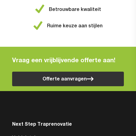
Betrouwbare kwaliteit
Ruime keuze aan stijlen
Vraag een vrijblijvende offerte aan!
Offerte aanvragen
Next Step Traprenovatie