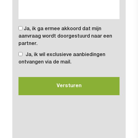
Ja, ik ga ermee akkoord dat mijn
aanvraag wordt doorgestuurd naar een
partner.
Ja, ik wil exclusieve aanbiedingen
ontvangen via de mail.