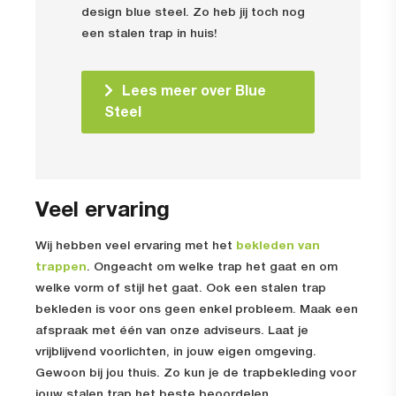
design blue steel. Zo heb jij toch nog
een stalen trap in huis!
Lees meer over Blue
Steel
Veel ervaring
Wij hebben veel ervaring met het
bekleden van
trappen
. Ongeacht om welke trap het gaat en om
welke vorm of stijl het gaat. Ook een stalen trap
bekleden is voor ons geen enkel probleem. Maak een
afspraak met één van onze adviseurs. Laat je
vrijblijvend voorlichten, in jouw eigen omgeving.
Gewoon bij jou thuis. Zo kun je de trapbekleding voor
jouw stalen trap het beste beoordelen.