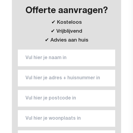
Offerte aanvragen?
✔ Kosteloos
✔ Vrijblijvend
✔ Advies aan huis