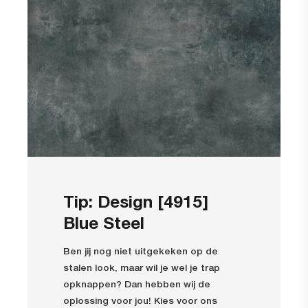
Tip: Design [4915]
Blue Steel
Ben jij nog niet uitgekeken op de
stalen look, maar wil je wel je trap
opknappen? Dan hebben wij de
oplossing voor jou! Kies voor ons