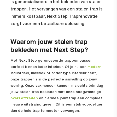
is gespecialiseerd in het bekleden van stalen
trappen. Het vervangen van een stalen trap is
immers kostbaar, Next Step Traprenovatie
zorgt voor een betaalbare oplossing.
Waarom jouw stalen trap
bekleden met Next Step?
Met Next Step gerenoveerde trappen passen
perfect binnen ieder interieur. Of je nu een
modern
,
industrieel, klassiek of ander type interieur hebt,
onze trappen zijn de perfecte aanvulling op jouw
woning. Onze vakmensen kunnen in slechts één dag
jouw stalen trap bekleden met onze hoogwaardige
overzettreden
en hiermee jouw trap een compleet
nieuwe uitstraling geven. Dit is een stuk voordeliger
dan de hele trap te moeten vervangen.