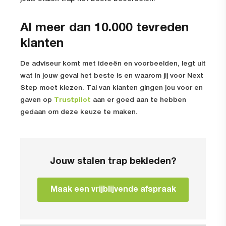
Al meer dan 10.000 tevreden
klanten
De adviseur komt met ideeën en voorbeelden, legt uit
wat in jouw geval het beste is en waarom jij voor Next
Step moet kiezen. Tal van klanten gingen jou voor en
gaven op
Trustpilot
aan er goed aan te hebben
gedaan om deze keuze te maken.
Jouw stalen trap bekleden?
Maak een vrijblijvende afspraak