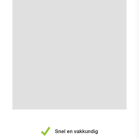
Snel en vakkundig