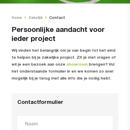
Contact
Home
Zakelijk
Persoonlijke aandacht voor
ieder project
Wij vinden het belangrijk om je van begin tot het eind
te helpen bij je zakelijke project. Zit je met vragen of
wil je een bezoek aan onze
showroom
brengen? Vul
het onderstaande formulier in en we komen zo snel
mogelijk bij je terug met alle info die je nodig hebt.
Contactformulier