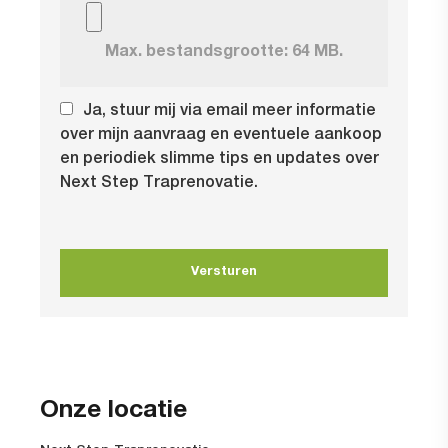
Max. bestandsgrootte: 64 MB.
Ja, stuur mij via email meer informatie
over mijn aanvraag en eventuele aankoop
en periodiek slimme tips en updates over
Next Step Traprenovatie.
Onze locatie