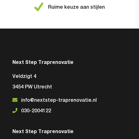
Ruime keuze aan stijlen
Next Step Traprenovatie
Veldzigt 4
3454 PW Utrecht
info@nextstep-traprenovatie.nl
030-2004122
Next Step Traprenovatie