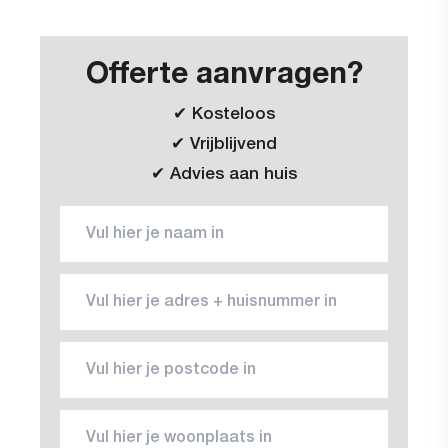
Offerte aanvragen?
✔ Kosteloos
✔ Vrijblijvend
✔ Advies aan huis