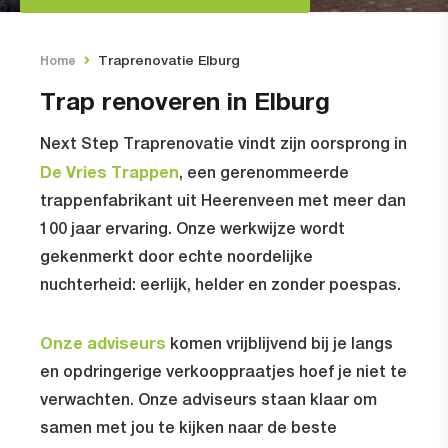
Traprenovatie Elburg
Home
Trap renoveren in Elburg
Next Step Traprenovatie vindt zijn oorsprong in
De Vries Trappen
, een gerenommeerde
trappenfabrikant uit Heerenveen met meer dan
100 jaar ervaring. Onze werkwijze wordt
gekenmerkt door echte noordelijke
nuchterheid: eerlijk, helder en zonder poespas.
Onze adviseurs
komen vrijblijvend bij je langs
en opdringerige verkooppraatjes hoef je niet te
verwachten. Onze adviseurs staan klaar om
samen met jou te kijken naar de beste