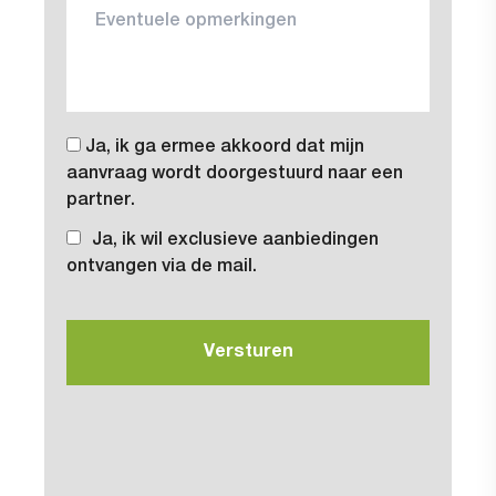
Ja, ik ga ermee akkoord dat mijn
aanvraag wordt doorgestuurd naar een
partner.
Ja, ik wil exclusieve aanbiedingen
ontvangen via de mail.