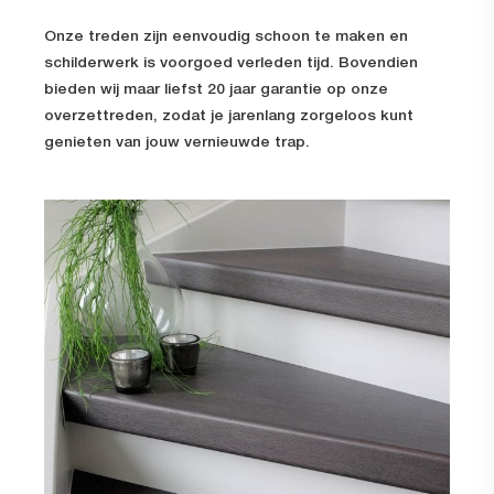
Onze treden zijn eenvoudig schoon te maken en
schilderwerk is voorgoed verleden tijd. Bovendien
bieden wij maar liefst 20 jaar garantie op onze
overzettreden, zodat je jarenlang zorgeloos kunt
genieten van jouw vernieuwde trap.