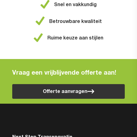
Snel en vakkundig
Betrouwbare kwaliteit
Ruime keuze aan stijlen
Vraag een vrijblijvende offerte aan!
Offerte aanvragen