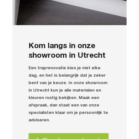
Kom langs in onze
showroom in Utrecht
Een traprenovatie kies je niet elke
dag, en het is belangrijk dat je zeker
bent van je keuze. In onze showroom
in Utrecht kun je alle materialen en
kleuren rustig bekijken. Maak een
afspraak, dan staat een van onze
specialisten klaar om je persoonlijk te
adviseren.