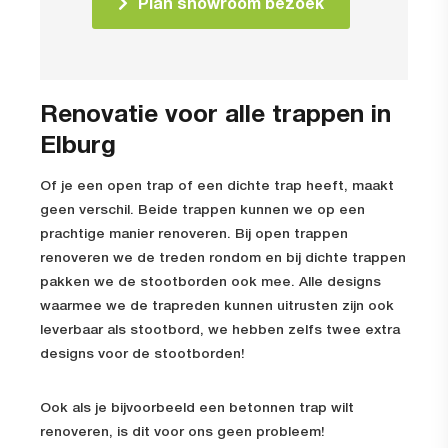
Plan showroom bezoek
Renovatie voor alle trappen in
Elburg
Of je een open trap of een dichte trap heeft, maakt
geen verschil. Beide trappen kunnen we op een
prachtige manier renoveren. Bij open trappen
renoveren we de treden rondom en bij dichte trappen
pakken we de stootborden ook mee. Alle designs
waarmee we de trapreden kunnen uitrusten zijn ook
leverbaar als stootbord, we hebben zelfs twee extra
designs voor de stootborden!
Ook als je bijvoorbeeld een betonnen trap wilt
renoveren, is dit voor ons geen probleem!