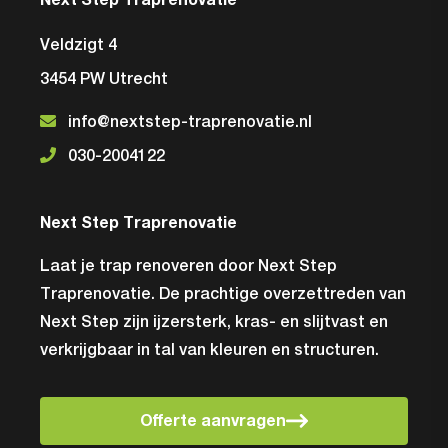
Next Step Traprenovatie
Veldzigt 4
3454 PW Utrecht
info@nextstep-traprenovatie.nl
030-2004122
Next Step Traprenovatie
Laat je trap renoveren door Next Step
Traprenovatie. De prachtige overzettreden van
Next Step zijn ijzersterk, kras- en slijtvast en
verkrijgbaar in tal van kleuren en structuren.
Offerte aanvragen