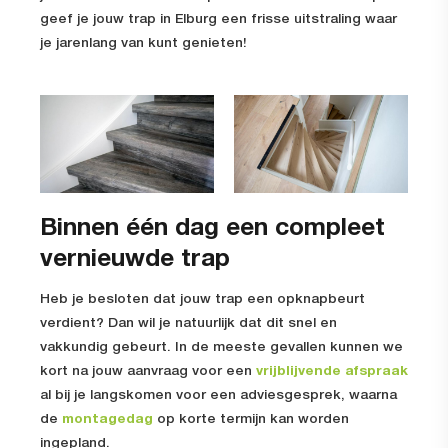
geef je jouw trap in Elburg een frisse uitstraling waar
je jarenlang van kunt genieten!
Binnen één dag een compleet
vernieuwde trap
Heb je besloten dat jouw trap een opknapbeurt
verdient? Dan wil je natuurlijk dat dit snel en
vakkundig gebeurt. In de meeste gevallen kunnen we
kort na jouw aanvraag voor een
vrijblijvende afspraak
al bij je langskomen voor een adviesgesprek, waarna
de
montagedag
op korte termijn kan worden
ingepland.