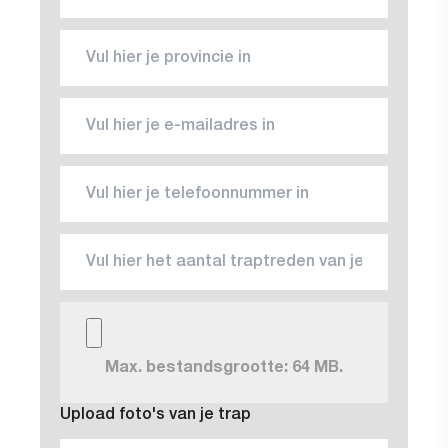
Max. bestandsgrootte: 64 MB.
Upload foto's van je trap