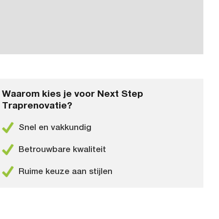
Waarom kies je voor Next Step
Traprenovatie?
Snel en vakkundig
Betrouwbare kwaliteit
Ruime keuze aan stijlen