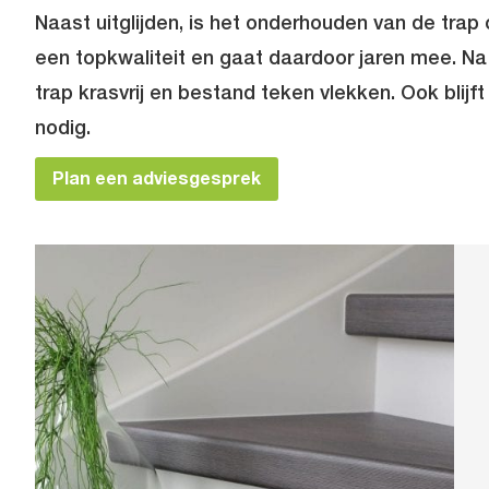
Naast uitglijden, is het onderhouden van de trap 
een topkwaliteit en gaat daardoor jaren mee. Na
trap krasvrij en bestand teken vlekken. Ook blijf
nodig.
Plan een adviesgesprek