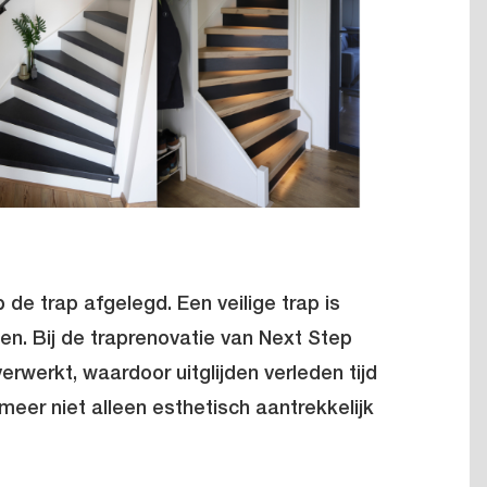
de trap afgelegd. Een veilige trap is
n. Bij de traprenovatie van Next Step
verwerkt, waardoor uitglijden verleden tijd
rmeer niet alleen esthetisch aantrekkelijk