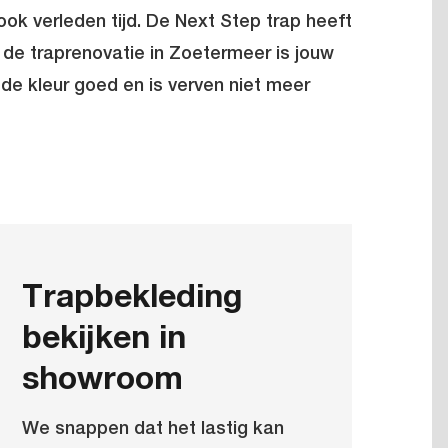
ook verleden tijd. De Next Step trap heeft
 de traprenovatie in Zoetermeer is jouw
t de kleur goed en is verven niet meer
Trapbekleding
bekijken in
showroom
We snappen dat het lastig kan