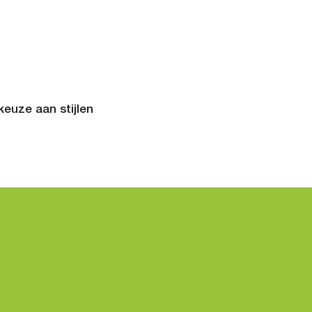
euze aan stijlen