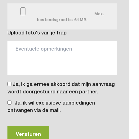
Max.
bestandsgrootte: 64 MB.
Upload foto's van je trap
Ja, ik ga ermee akkoord dat mijn aanvraag
wordt doorgestuurd naar een partner.
Ja, ik wil exclusieve aanbiedingen
ontvangen via de mail.