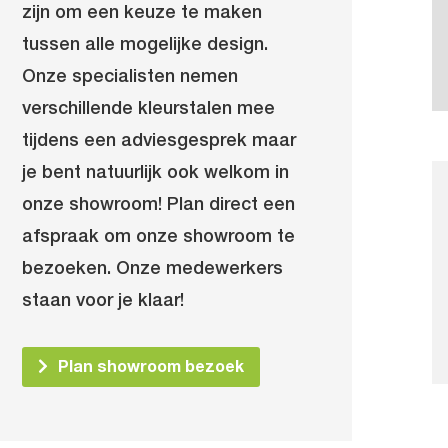
zijn om een keuze te maken
tussen alle mogelijke design.
Onze specialisten nemen
verschillende kleurstalen mee
tijdens een adviesgesprek maar
je bent natuurlijk ook welkom in
onze showroom! Plan direct een
afspraak om onze showroom te
bezoeken. Onze medewerkers
staan voor je klaar!
Plan showroom bezoek