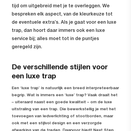
tijd om uitgebreid met je te overleggen. We
bespreken elk aspect, van de kleurkeuze tot
de eventuele extra’s. Als je gaat voor een luxe
trap, dan hoort daar immers ook een luxe
service bij; alles moet tot in de puntjes
geregeld zijn.
De verschillende stijlen voor
een luxe trap
Een ‘luxe trap’ is natuurlijk een breed interpreteerbaar
begrip. Wat is immers een ‘luxe’ trap? Vaak draait het
– uiteraard naast een goede kwaliteit – om de luxe
uitstraling van een trap. Die bewerkstellig je met het
toevoegen van ledverlichting of stootborden, maar
ook met een stijlvol design en een verzorgde
afwerking van de treden. Daarvoor biedt Next Step