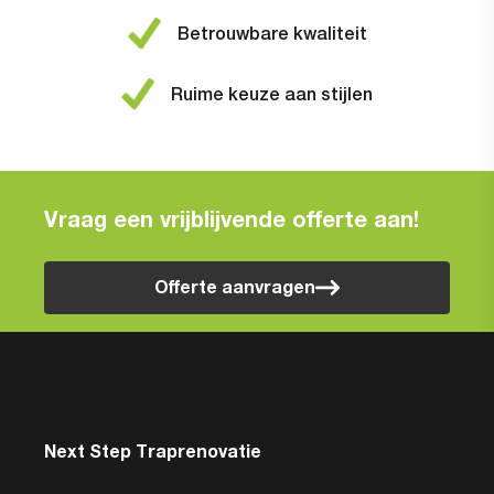
Betrouwbare kwaliteit
Ruime keuze aan stijlen
Vraag een vrijblijvende offerte aan!
Offerte aanvragen
Next Step Traprenovatie