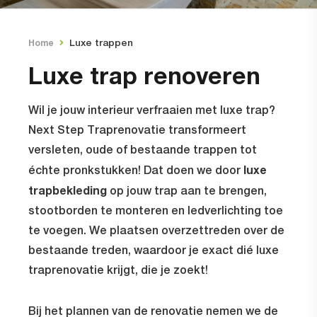
Luxe trappen
Home
Luxe trap renoveren
Wil je jouw interieur verfraaien met luxe trap?
Next Step Traprenovatie transformeert
versleten, oude of bestaande trappen tot
luxe
échte pronkstukken! Dat doen we door
trapbekleding
op jouw trap aan te brengen,
stootborden te monteren en ledverlichting toe
te voegen. We plaatsen overzettreden over de
bestaande treden, waardoor je exact dié luxe
traprenovatie krijgt, die je zoekt!
Bij het plannen van de renovatie nemen we de