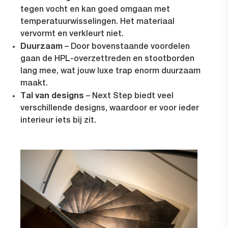
tegen vocht en kan goed omgaan met
temperatuurwisselingen. Het materiaal
vervormt en verkleurt niet.
Duurzaam
– Door bovenstaande voordelen
gaan de HPL-overzettreden en stootborden
lang mee, wat jouw luxe trap enorm duurzaam
maakt.
Tal van designs
– Next Step biedt veel
verschillende designs, waardoor er voor ieder
interieur iets bij zit.