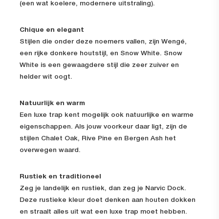
(een wat koelere, modernere uitstraling).
Chique en elegant
Stijlen die onder deze noemers vallen, zijn Wengé,
een rijke donkere houtstijl, en Snow White. Snow
White is een gewaagdere stijl die zeer zuiver en
helder wit oogt.
Natuurlijk en warm
Een luxe trap kent mogelijk ook natuurlijke en warme
eigenschappen. Als jouw voorkeur daar ligt, zijn de
stijlen Chalet Oak, Rive Pine en Bergen Ash het
overwegen waard.
Rustiek en traditioneel
Zeg je landelijk en rustiek, dan zeg je Narvic Dock.
Deze rustieke kleur doet denken aan houten dokken
en straalt alles uit wat een luxe trap moet hebben.