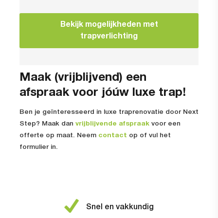
Bekijk mogelijkheden met
trapverlichting
Maak (vrijblijvend) een
afspraak voor jóúw luxe trap!
Ben je geïnteresseerd in luxe traprenovatie door Next
Step? Maak dan
vrijblijvende afspraak
voor een
offerte op maat. Neem
contact
op of vul het
formulier in.
Snel en vakkundig