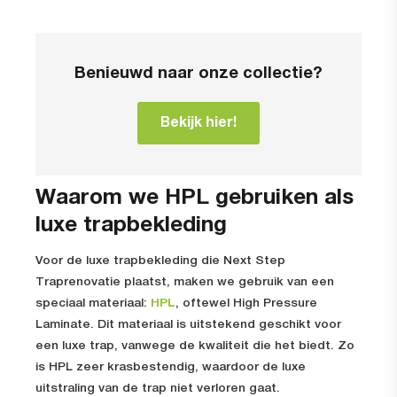
Benieuwd naar onze collectie?
Bekijk hier!
Waarom we HPL gebruiken als
luxe trapbekleding
Voor de luxe trapbekleding die Next Step
Traprenovatie plaatst, maken we gebruik van een
speciaal materiaal:
HPL
, oftewel High Pressure
Laminate. Dit materiaal is uitstekend geschikt voor
een luxe trap, vanwege de kwaliteit die het biedt. Zo
is HPL zeer krasbestendig, waardoor de luxe
uitstraling van de trap niet verloren gaat.