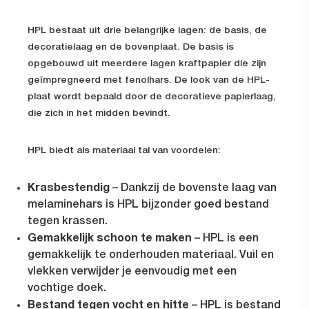
HPL bestaat uit drie belangrijke lagen: de basis, de
decoratielaag en de bovenplaat. De basis is
opgebouwd uit meerdere lagen kraftpapier die zijn
geïmpregneerd met fenolhars. De look van de HPL-
plaat wordt bepaald door de decoratieve papierlaag,
die zich in het midden bevindt.
HPL biedt als materiaal tal van voordelen:
Krasbestendig
– Dankzij de bovenste laag van
melaminehars is HPL bijzonder goed bestand
tegen krassen.
Gemakkelijk schoon te maken
– HPL is een
gemakkelijk te onderhouden materiaal. Vuil en
vlekken verwijder je eenvoudig met een
vochtige doek.
Bestand tegen vocht en hitte
– HPL is bestand