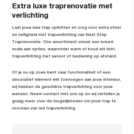
Extra luxe traprenovatie met
verlichting
Laat jouw luxe trap oplichten en zorg voor extra sfeer
en veiligheid met trapverlichting van Next Step
Traprenovatie. Ons assortiment omvat een breed
scala aan opties, waaronder warm of koud wit licht,
trapverlichting met sensor of bediening op afstand.
Of je nu op zoek bent naar functionaliteit of een
decoratief element wilt toevoegen aan jouw interieur,
wij hebben de geschikte trapverlichting voor jouw
wensen. Neem contact met ons op en wij vertellen je
graag meer over de mogelijkheden om jouw trap te
voorzien van led trapverlichting.